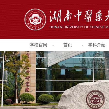
学校官网
首页
学科介绍