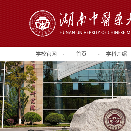
学校官网
首页
学科介绍