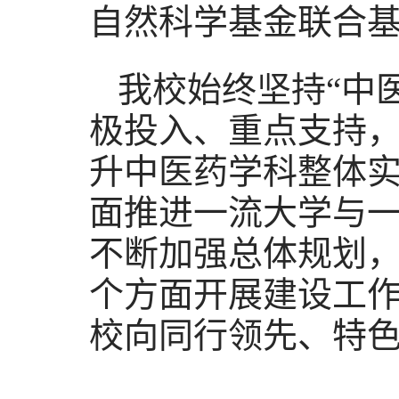
自然科学基金联合基
我校始终坚持“中
极投入、重点支持
升中医药学科整体实
面推进一流大学与
不断加强总体规划
个方面开展建设工
校向同行领先、特