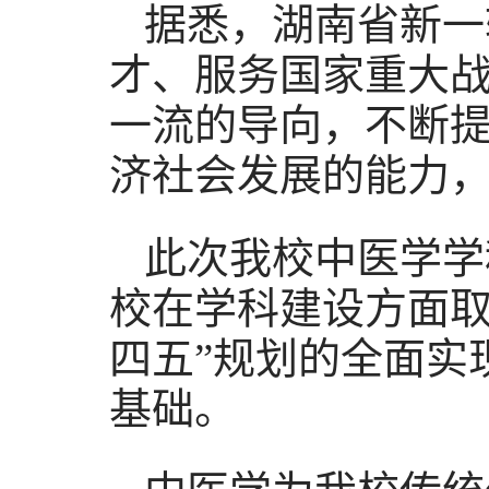
据悉，湖南省新一
才、服务国家重大
一流的导向，不断
济社会发展的能力
此次我校中医学学
校在学科建设方面取
四五”规划的全面实
基础。