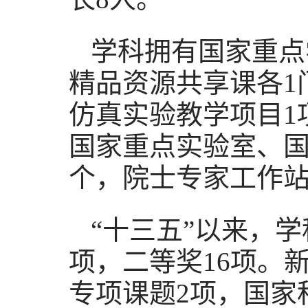
学科拥有国家重点
精品资源共享课各1
仿真实验教学项目1
国家重点实验室、国
个，院士专家工作站
“十三五”以来，
项，二等奖16项。
专项课题2项，国家