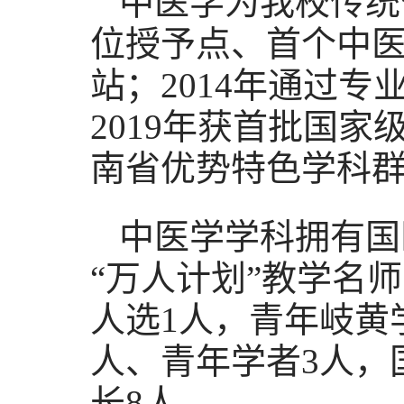
中医学为我校传统
位授予点、首个中医
站；2014年通过专
2019年获首批国家
南省优势特色学科
中医学学科拥有国
“万人计划”教学名
人选1人，青年岐黄
人、青年学者3人，
长8人。