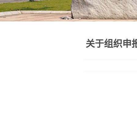
关于组织申