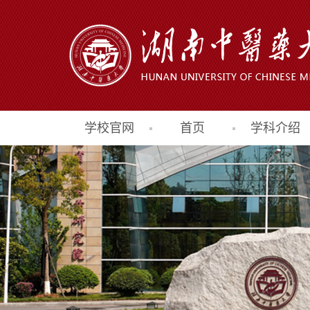
学校官网
首页
学科介绍