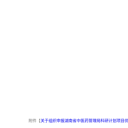
附件【
关于组织申报湖南省中医药管理局科研计划项目优秀