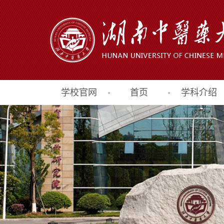
学校官网
首页
学科介绍