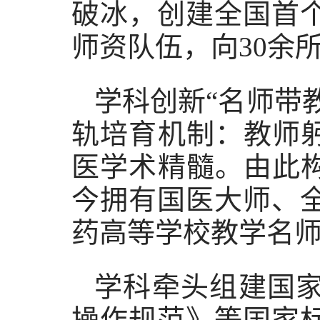
破冰，创建全国首
师资队伍，向30余
学科创新“名师带
轨培育机制：教师
医学术精髓。由此
今拥有国医大师、
药高等学校教学名
学科牵头组建国
操作规范》等国家