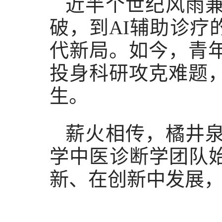
近半个世纪风雨
破，到AI辅助诊疗
代新局。如今，青
投身科研攻克难题
生。
薪火相传，橘井
学中医诊断学团队
新、在创新中发展