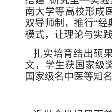
南大学等高校形成
双导师制，推行“经
模式，让理论与实
扎实培育结出硕果
文，学生获国家级
国家级名中医等知