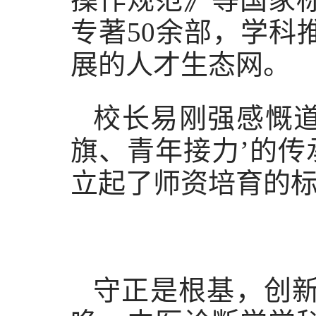
专著50余部，学
展的人才生态网。
校长易刚强感慨道
旗、青年接力’的传
立起了师资培育的标
守正是根基，创