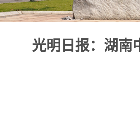
光明日报：湖南