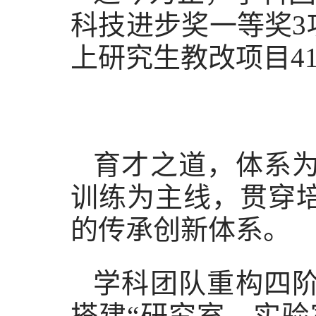
科技进步奖一等奖3
上研究生教改项目4
育才之道，体系
训练为主线，贯穿
的传承创新体系。
学科团队重构四
搭建“研究室—实