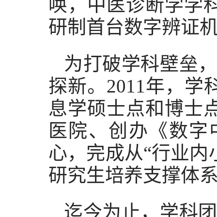
唤，中医诊断学学科
研制首台数字辨证
为打破学科壁垒，
探新。2011年，
息学硕士点和博士
医院、创办《数字
心，完成从“行业内
研究生培养支撑体
迄今为止，学科团